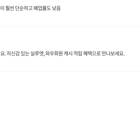
영이 훨씬 단순하고 폐업률도 낮음
요. 자신감 있는 실루엣, 와우회원 캐시 적립 혜택으로 만나보세요.