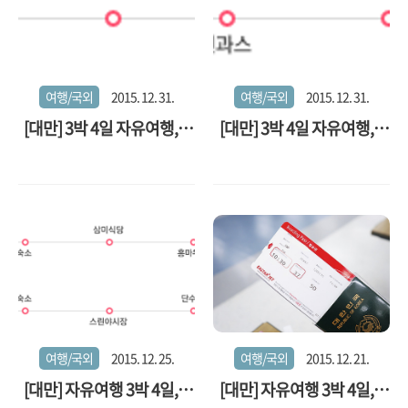
여행/국외
2015. 12. 31.
여행/국외
2015. 12. 31.
[대만] 3박 4일 자유여행, 4
[대만] 3박 4일 자유여행, 3
일차
일차
여행/국외
2015. 12. 25.
여행/국외
2015. 12. 21.
[대만] 자유여행 3박 4일, 2
[대만] 자유여행 3박 4일, 1