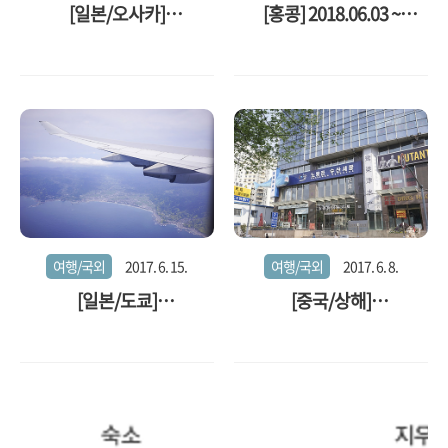
[일본/오사카]
[홍콩] 2018.06.03 ~
2018.07.24~2018.07.27
2018.06.06
여행/국외
2017. 6. 15.
여행/국외
2017. 6. 8.
[일본/도쿄]
[중국/상해]
2017.06.03~2017.06.05
2017.04.22~2017.04.25