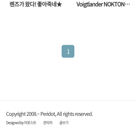
렌즈가 왔다! 좋아죽네★
Voigtlander NOKTON
Classic 35mm F1.4 S.C
1
Copyright 2008.~ Peridot, All rights reserved.
Designed by 어포스트
관리자
글쓰기